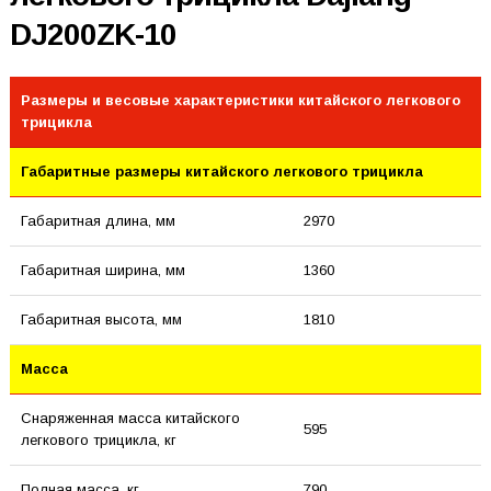
DJ200ZK-10
Размеры и весовые характеристики китайского легкового
трицикла
Габаритные размеры китайского легкового трицикла
Габаритная длина, мм
2970
Габаритная ширина, мм
1360
Габаритная высота, мм
1810
Масса
Снаряженная масса китайского
595
легкового трицикла, кг
Полная масса, кг
790