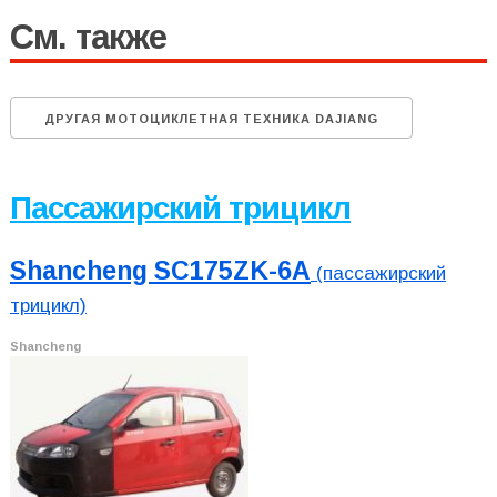
См. также
ДРУГАЯ МОТОЦИКЛЕТНАЯ ТЕХНИКА DAJIANG
Пассажирский трицикл
Shancheng SC175ZK-6A
(пассажирский
трицикл)
Shancheng