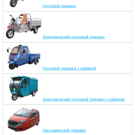
Грузовой трицикл
Электрический грузовой трицикл
Грузовой трицикл с кабиной
Электрический грузовой трицикл с кабиной
Пассажирский трицикл