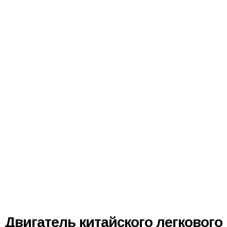
Двигатель китайского легкового