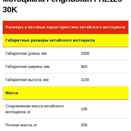
30K
Размеры и весовые характеристики китайского мотоцикла
Габаритные размеры китайского мотоцикла
Габаритная длина, мм
2000
Габаритная ширина, мм
820
Габаритная высота, мм
1130
Масса
Снаряженная масса китайского
105
мотоцикла, кг
Полная масса, кг
255