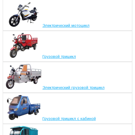
Электрический мотоцикл
Грузовой трицикл
Электрический грузовой трицикл
Грузовой трицикл с кабиной