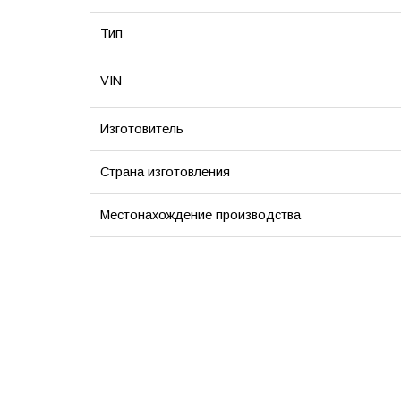
Тип
VIN
Изготовитель
Страна изготовления
Местонахождение производства