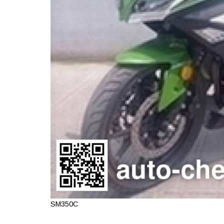
SM350C