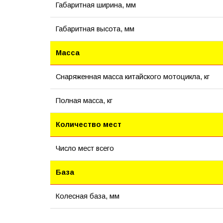
Габаритная ширина, мм
Габаритная высота, мм
Масса
Снаряженная масса китайского мотоцикла, кг
Полная масса, кг
Количество мест
Число мест всего
База
Колесная база, мм