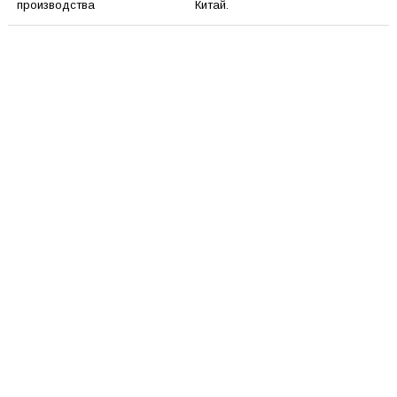
производства
Китай.