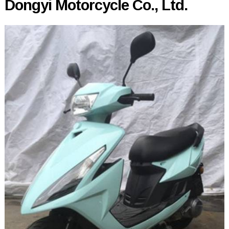
Dongyi Motorcycle Co., Ltd.