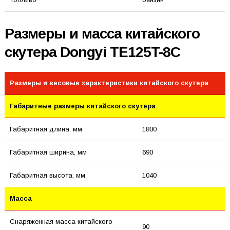
Размеры и масса китайского
скутера Dongyi TE125T-8C
Размеры и весовые характеристики китайского скутера
Габаритные размеры китайского скутера
Габаритная длина, мм
1800
Габаритная ширина, мм
690
Габаритная высота, мм
1040
Масса
Снаряженная масса китайского
90