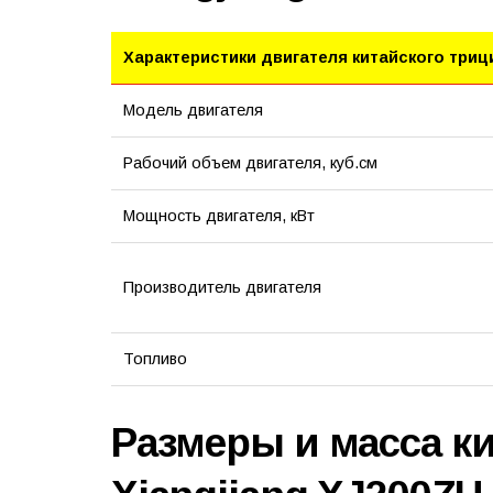
Характеристики двигателя китайского триц
Модель двигателя
Рабочий объем двигателя, куб.см
Мощность двигателя, кВт
Производитель двигателя
Топливо
Размеры и масса к