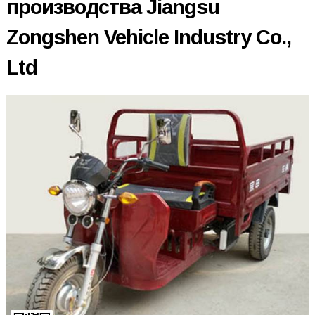
производства Jiangsu
Zongshen Vehicle Industry Co.,
Ltd