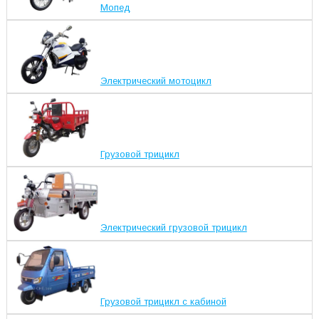
Мопед
Электрический мотоцикл
Грузовой трицикл
Электрический грузовой трицикл
Грузовой трицикл с кабиной