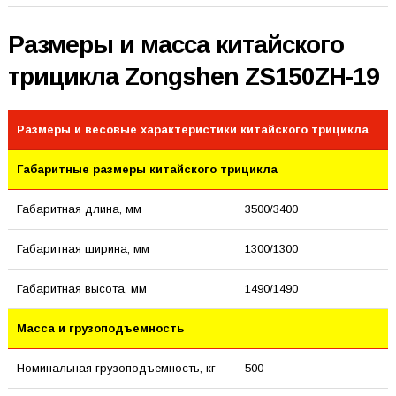
Размеры и масса китайского
трицикла Zongshen ZS150ZH-19
Размеры и весовые характеристики китайского трицикла
Габаритные размеры китайского трицикла
Габаритная длина, мм
3500/3400
Габаритная ширина, мм
1300/1300
Габаритная высота, мм
1490/1490
Масса и грузоподъемность
Номинальная грузоподъемность, кг
500