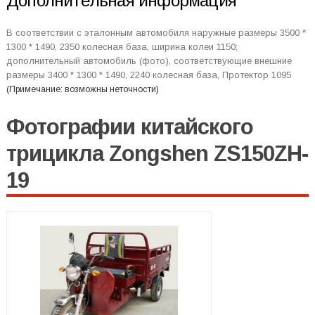
Дополнительная информация
В соответствии с эталонным автомобиля наружные размеры 3500 *
1300 * 1490, 2350 колесная база, ширина колеи 1150;
дополнительный автомобиль (фото), соответствующие внешние
размеры 3400 * 1300 * 1490, 2240 колесная база, Протектор 1095
(Примечание: возможны неточности)
Фотографии китайского
трицикла Zongshen ZS150ZH-
19