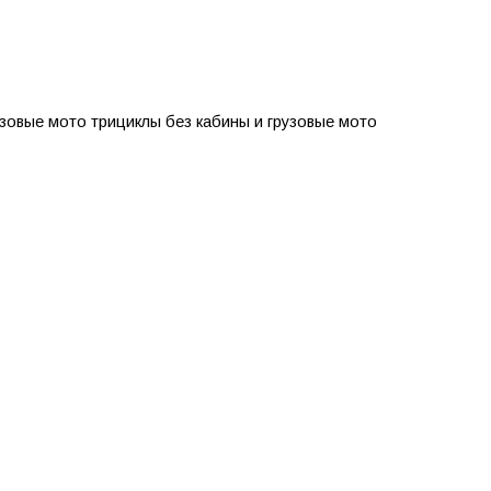
рузовые мото трициклы без кабины и грузовые мото