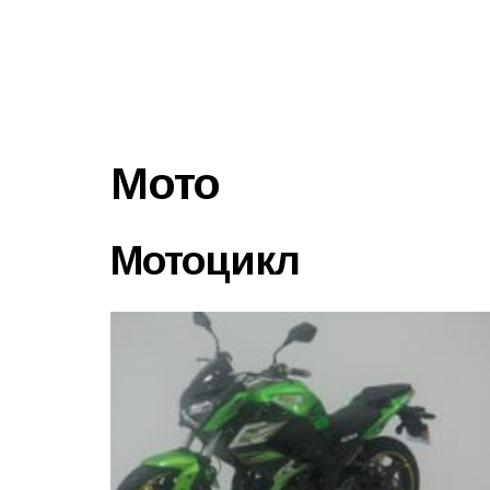
Мото
Мотоцикл