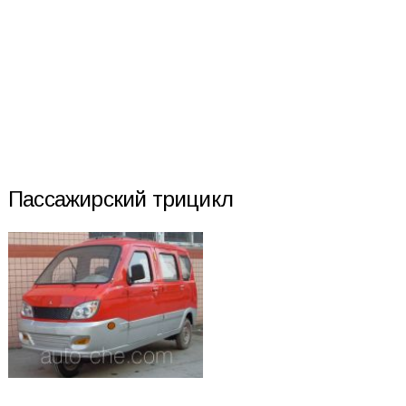
Пассажирский трицикл