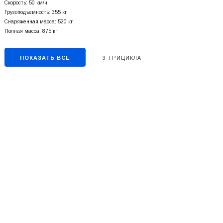
Скорость: 50 км/ч
Грузоподъемность: 355 кг
Снаряженная масса: 520 кг
Полная масса: 875 кг
ПОКАЗАТЬ ВСЕ
3 ТРИЦИКЛА