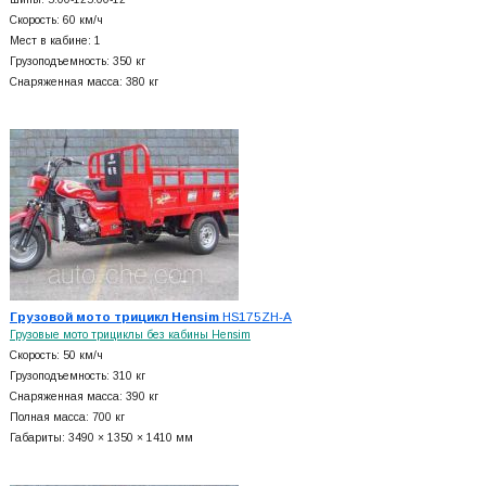
Скорость: 60 км/ч
Мест в кабине: 1
Грузоподъемность: 350 кг
Снаряженная масса: 380 кг
Грузовой мото трицикл Hensim
HS175ZH-A
Грузовые мото трициклы без кабины Hensim
Скорость: 50 км/ч
Грузоподъемность: 310 кг
Снаряженная масса: 390 кг
Полная масса: 700 кг
Габариты: 3490 × 1350 × 1410 мм