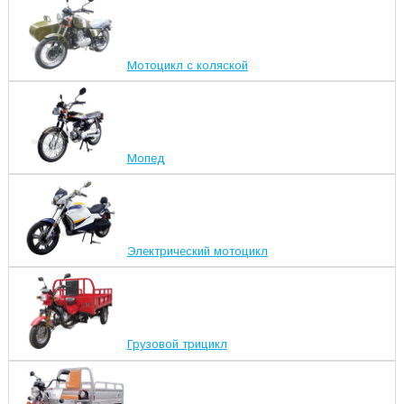
Мотоцикл с коляской
Мопед
Электрический мотоцикл
Грузовой трицикл