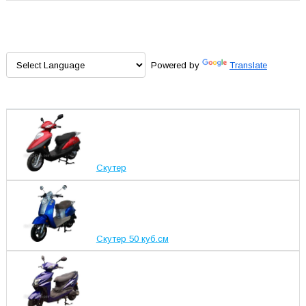
Powered by
Translate
Скутер
Скутер 50 куб.см