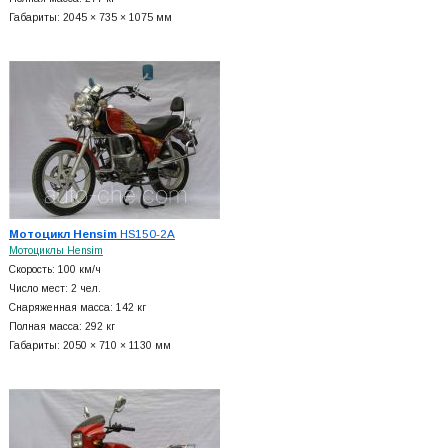
Габариты: 2045 × 735 × 1075 мм
Мотоцикл Hensim
HS150-2A
Мотоциклы Hensim
Скорость: 100 км/ч
Число мест: 2 чел.
Снаряженная масса: 142 кг
Полная масса: 292 кг
Габариты: 2050 × 710 × 1130 мм