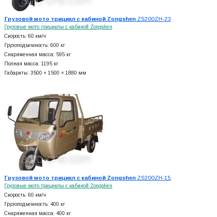
Грузовой мото трицикл с кабиной Zongshen
ZS200ZH-23
Грузовые мото трициклы с кабиной Zongshen
Скорость: 60 км/ч
Грузоподъемность: 600 кг
Снаряженная масса: 595 кг
Полная масса: 1195 кг
Габариты: 3500 × 1500 × 1880 мм
Грузовой мото трицикл с кабиной Zongshen
ZS200ZH-15
Грузовые мото трициклы с кабиной Zongshen
Скорость: 60 км/ч
Грузоподъемность: 400 кг
Снаряженная масса: 400 кг