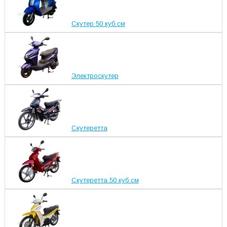
Скутер 50 куб.см
Электроскутер
Скутеретта
Скутеретта 50 куб.см