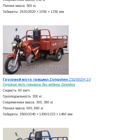
Полная масса: 500 кг
Габариты: 2920/2820 × 1050 × 1250 мм
Грузовой мото трицикл Zongshen
ZS200ZH-10
Грузовые мото трициклы без кабины Zongshen
Скорость: 60 км/ч
Грузоподъемность: 300 кг
Снаряженная масса: 395, 380 кг
Полная масса: 695, 680 кг
Габариты: 3500/3340 × 1390/1325 × 1460 мм