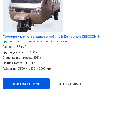
Грузовой мото трицикл с кабиной Zongshen
ZS800ZH-3
Грузовые мото трициклы с кабиной Zongshen
Скорость: 65 км/ч
Грузоподъемность: 600 кг
Снаряженная масса: 595 кг
Полная масса: 1195 кг
Габариты: 3500 × 1500 × 2000 мм
ПОКАЗАТЬ ВСЕ
4 ТРИЦИКЛА