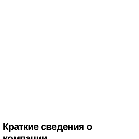
Краткие сведения о
компании