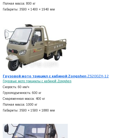
Полная масса: 800 кг
Габариты: 3500 × 1400 × 1940 мм
Грузовой мото трицикл с кабиной Zongshen
ZS200ZH-12
Грузовые мото трициклы с кабиной Zongshen
Скорость: 60 км/ч
Грузоподъемность: 600 кг
Снаряженная масса: 400 кг
Полная масса: 1000 кг
Габариты: 3500 × 1500 × 1880 мм