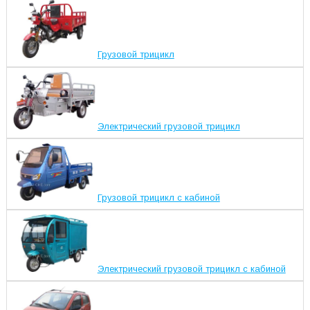
Грузовой трицикл
Электрический грузовой трицикл
Грузовой трицикл с кабиной
Электрический грузовой трицикл с кабиной