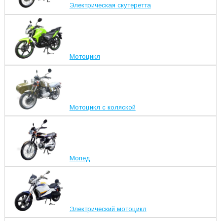
Электрическая скутеретта
Мотоцикл
Мотоцикл с коляской
Мопед
Электрический мотоцикл