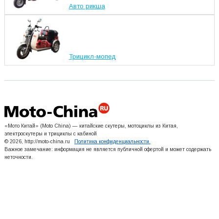
Авто рикша
Трицикл-мопед
«Мото Китай» (Moto China) — китайские скутеры, мотоциклы из Китая,
электроскутеры и трициклы с кабиной
© 2026, http://moto-china.ru
Политика конфиденциальности.
Важное замечание: информация не является публичной офертой и может содержать
неточности.