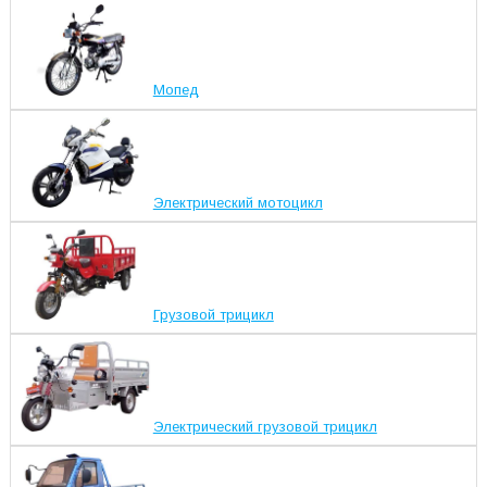
Мопед
Электрический мотоцикл
Грузовой трицикл
Электрический грузовой трицикл