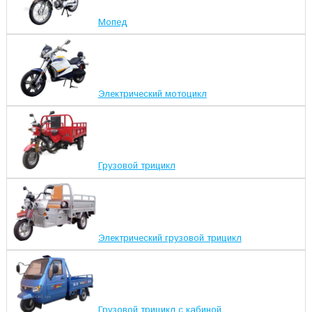
Мопед
Электрический мотоцикл
Грузовой трицикл
Электрический грузовой трицикл
Грузовой трицикл с кабиной