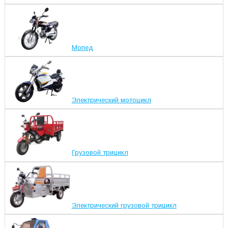
Мопед
Электрический мотоцикл
Грузовой трицикл
Электрический грузовой трицикл