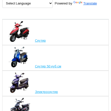
Powered by
Translate
Скутер
Скутер 50 куб.см
Электроскутер