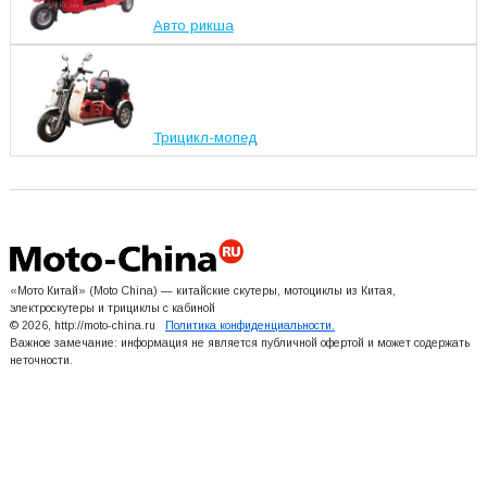
Авто рикша
Трицикл-мопед
«Мото Китай» (Moto China) — китайские скутеры, мотоциклы из Китая,
электроскутеры и трициклы с кабиной
© 2026, http://moto-china.ru
Политика конфиденциальности.
Важное замечание: информация не является публичной офертой и может содержать
неточности.