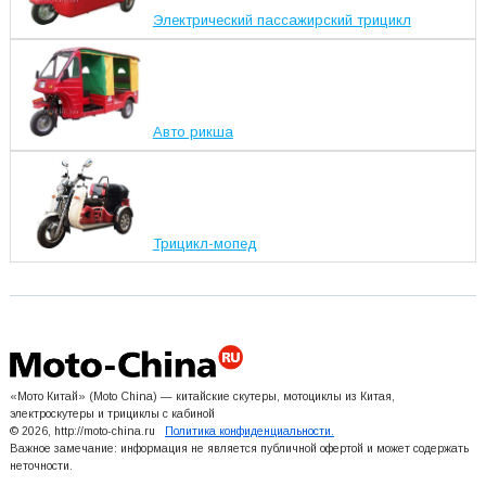
Электрический пассажирский трицикл
Авто рикша
Трицикл-мопед
«Мото Китай» (Moto China) — китайские скутеры, мотоциклы из Китая,
электроскутеры и трициклы с кабиной
© 2026, http://moto-china.ru
Политика конфиденциальности.
Важное замечание: информация не является публичной офертой и может содержать
неточности.