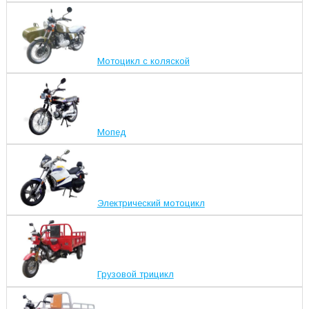
Мотоцикл с коляской
Мопед
Электрический мотоцикл
Грузовой трицикл