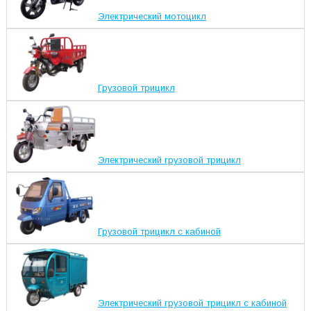
Электрический мотоцикл
Грузовой трицикл
Электрический грузовой трицикл
Грузовой трицикл с кабиной
Электрический грузовой трицикл с кабиной