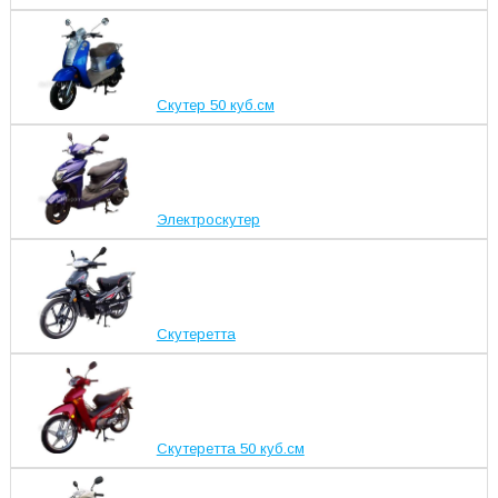
Скутер 50 куб.см
Электроскутер
Скутеретта
Скутеретта 50 куб.см