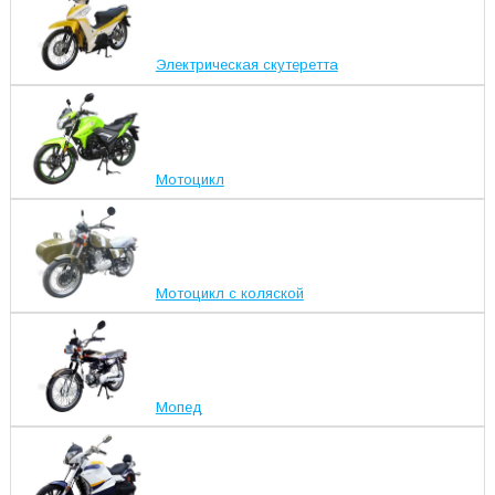
Электрическая скутеретта
Мотоцикл
Мотоцикл с коляской
Мопед