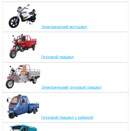
Электрический мотоцикл
Грузовой трицикл
Электрический грузовой трицикл
Грузовой трицикл с кабиной