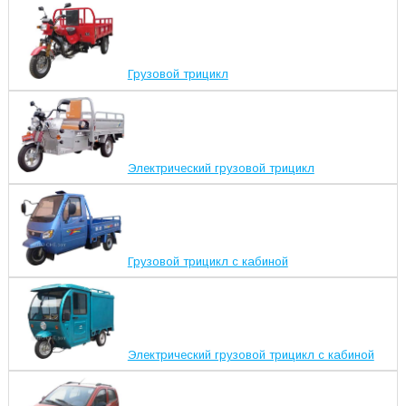
Грузовой трицикл
Электрический грузовой трицикл
Грузовой трицикл с кабиной
Электрический грузовой трицикл с кабиной