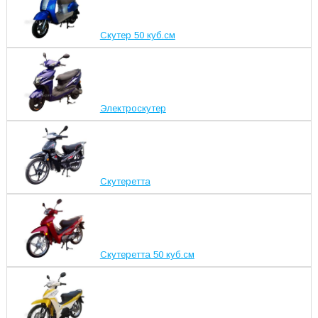
Скутер 50 куб.см
Электроскутер
Скутеретта
Скутеретта 50 куб.см